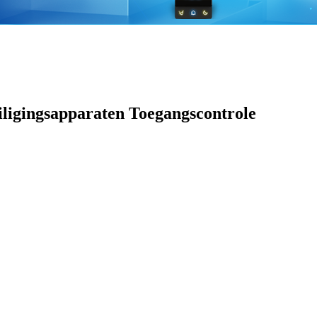
ligingsapparaten Toegangscontrole