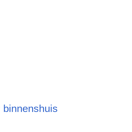
r binnenshuis