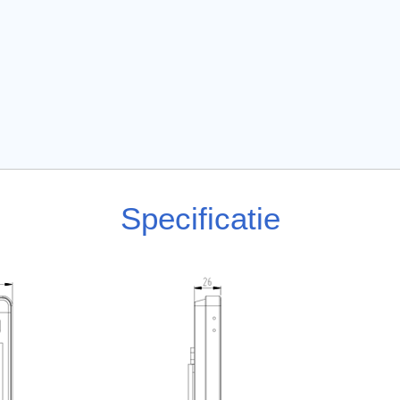
Specificatie