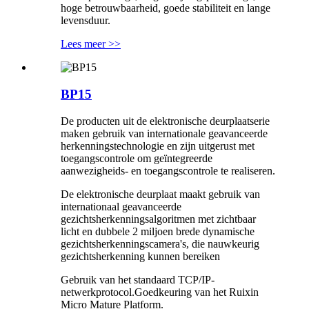
hoge betrouwbaarheid, goede stabiliteit en lange
levensduur.
Lees meer >>
BP15
De producten uit de elektronische deurplaatserie
maken gebruik van internationale geavanceerde
herkenningstechnologie en zijn uitgerust met
toegangscontrole om geïntegreerde
aanwezigheids- en toegangscontrole te realiseren.
De elektronische deurplaat maakt gebruik van
internationaal geavanceerde
gezichtsherkenningsalgoritmen met zichtbaar
licht en dubbele 2 miljoen brede dynamische
gezichtsherkenningscamera's, die nauwkeurig
gezichtsherkenning kunnen bereiken
Gebruik van het standaard TCP/IP-
netwerkprotocol.Goedkeuring van het Ruixin
Micro Mature Platform.