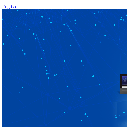
English