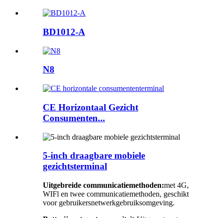
BD1012-A
N8
CE Horizontaal Gezicht
Consumenten...
5-inch draagbare mobiele
gezichtsterminal
Uitgebreide communicatiemethoden:
met 4G,
WIFl en twee communicatiemethoden, geschikt
voor gebruikersnetwerkgebruiksomgeving.