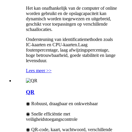
Het kan onafhankelijk van de computer of online
worden gebruikt en de opslagcapaciteit kan
dynamisch worden toegewezen en uitgebreid,
geschikt voor toepassingen op verschillende
schaallocaties.
Ondersteuning van identificatiemethoden zoals
IC-kaarten en CPU-kaarten.Laag
foutenpercentage, laag afwijzingspercentage,
hoge betrouwbaarheid, goede stabiliteit en lange
levensduur.
Lees meer >>
QR
◉ Robuust, draagbaar en onkwetsbaar
◉ Snelle efficiëntie met
veiligheidstoegangscontrole
◉ QR-code, kaart, wachtwoord, verschillende