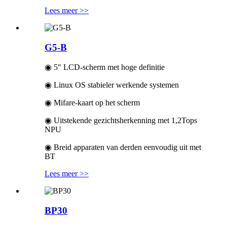
Lees meer >>
G5-B
◉ 5″ LCD-scherm met hoge definitie
◉ Linux OS stabieler werkende systemen
◉ Mifare-kaart op het scherm
◉ Uitstekende gezichtsherkenning met 1,2Tops
NPU
◉ Breid apparaten van derden eenvoudig uit met
BT
Lees meer >>
BP30