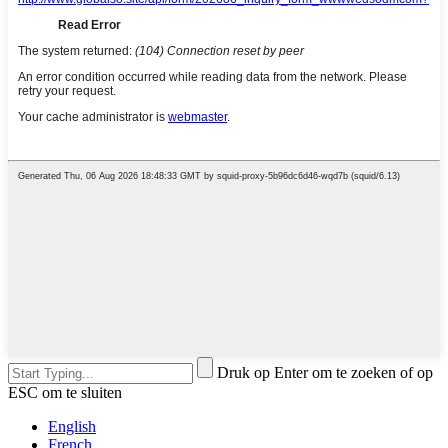
Druk op Enter om te zoeken of op
ESC om te sluiten
English
French