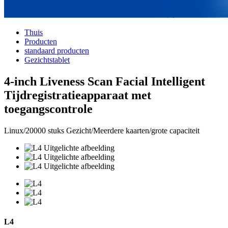
Thuis
Producten
standaard producten
Gezichtstablet
4-inch Liveness Scan Facial Intelligent
Tijdregistratieapparaat met
toegangscontrole
Linux/20000 stuks Gezicht/Meerdere kaarten/grote capaciteit
L4