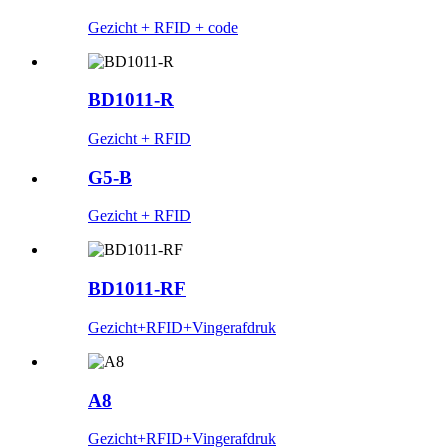
Gezicht + RFID + code
BD1011-R
Gezicht + RFID
G5-B
Gezicht + RFID
BD1011-RF
Gezicht+RFID+Vingerafdruk
A8
Gezicht+RFID+Vingerafdruk